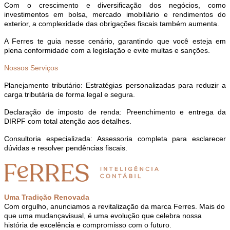
Com o crescimento e diversificação dos negócios, como
investimentos em bolsa, mercado imobiliário e rendimentos do
exterior, a complexidade das obrigações fiscais também aumenta.
A Ferres te guia nesse cenário, garantindo que você esteja em
plena conformidade com a legislação e evite multas e sanções.
Nossos Serviços
Planejamento tributário: Estratégias personalizadas para reduzir a
carga tributária de forma legal e segura.
Declaração de imposto de renda: Preenchimento e entrega da
DIRPF com total atenção aos detalhes.
Consultoria especializada: Assessoria completa para esclarecer
dúvidas e resolver pendências fiscais.
Uma Tradição Renovada
Com orgulho, anunciamos a revitalização da marca Ferres. Mais do
que uma mudança
visual, é uma evolução que celebra nossa
história de excelência e compromisso com o futuro.