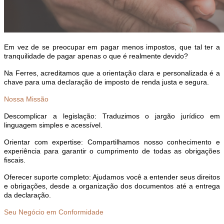
Em vez de se preocupar em pagar menos impostos, que tal ter a
tranquilidade de pagar apenas o que é realmente devido?
Na Ferres, acreditamos que a orientação clara e personalizada é a
chave para uma declaração de imposto de renda justa e segura.
Nossa Missão
Descomplicar a legislação: Traduzimos o jargão jurídico em
linguagem simples e acessível.
Orientar com expertise: Compartilhamos nosso conhecimento e
experiência para garantir o cumprimento de todas as obrigações
fiscais.
Oferecer suporte completo: Ajudamos você a entender seus direitos
e obrigações, desde a organização dos documentos até a entrega
da declaração.
Seu Negócio em Conformidade