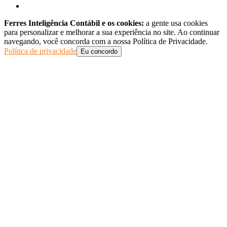
Ferres Inteligência Contábil e os cookies:
a gente usa cookies
para personalizar e melhorar a sua experiência no site. Ao continuar
navegando, você concorda com a nossa Política de Privacidade.
Política de privacidade
Eu concordo