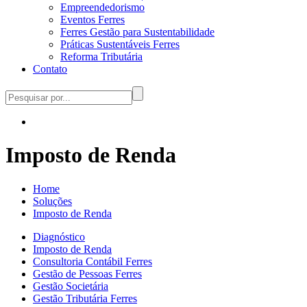
Empreendedorismo
Eventos Ferres
Ferres Gestão para Sustentabilidade
Práticas Sustentáveis Ferres
Reforma Tributária
Contato
Imposto de Renda
Home
Soluções
Imposto de Renda
Diagnóstico
Imposto de Renda
Consultoria Contábil Ferres
Gestão de Pessoas Ferres
Gestão Societária
Gestão Tributária Ferres