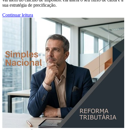
sua estratégia de precificação.
Continuar leitura