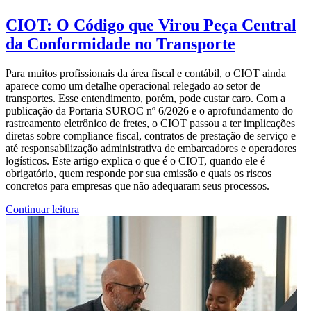
CIOT: O Código que Virou Peça Central
da Conformidade no Transporte
Para muitos profissionais da área fiscal e contábil, o CIOT ainda
aparece como um detalhe operacional relegado ao setor de
transportes. Esse entendimento, porém, pode custar caro. Com a
publicação da Portaria SUROC nº 6/2026 e o aprofundamento do
rastreamento eletrônico de fretes, o CIOT passou a ter implicações
diretas sobre compliance fiscal, contratos de prestação de serviço e
até responsabilização administrativa de embarcadores e operadores
logísticos. Este artigo explica o que é o CIOT, quando ele é
obrigatório, quem responde por sua emissão e quais os riscos
concretos para empresas que não adequaram seus processos.
Continuar leitura