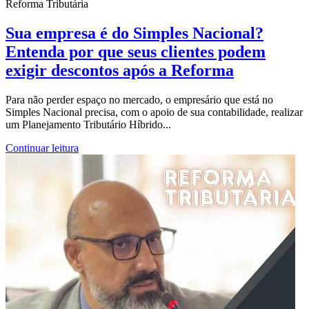
Reforma Tributária
Sua empresa é do Simples Nacional?
Entenda por que seus clientes podem
exigir descontos após a Reforma
Para não perder espaço no mercado, o empresário que está no
Simples Nacional precisa, com o apoio de sua contabilidade, realizar
um Planejamento Tributário Híbrido...
Continuar leitura