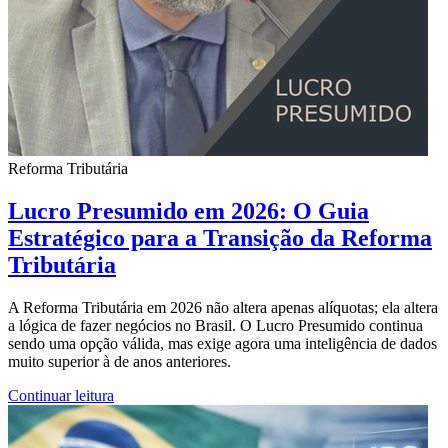
Reforma Tributária
Lucro Presumido em 2026: O Guia
Estratégico para a Transição da Reforma
Tributária
A Reforma Tributária em 2026 não altera apenas alíquotas; ela altera
a lógica de fazer negócios no Brasil. O Lucro Presumido continua
sendo uma opção válida, mas exige agora uma inteligência de dados
muito superior à de anos anteriores.
Continuar leitura