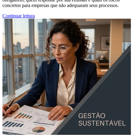
concretos para empresas que não adequaram seus processos.
Continuar leitura