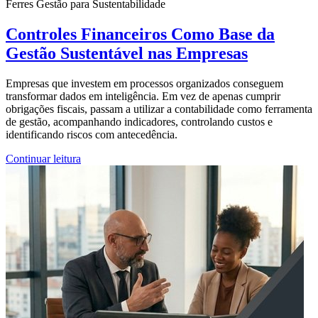
Ferres Gestão para Sustentabilidade
Controles Financeiros Como Base da
Gestão Sustentável nas Empresas
Empresas que investem em processos organizados conseguem
transformar dados em inteligência. Em vez de apenas cumprir
obrigações fiscais, passam a utilizar a contabilidade como ferramenta
de gestão, acompanhando indicadores, controlando custos e
identificando riscos com antecedência.
Continuar leitura