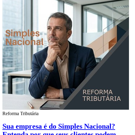
Reforma Tributária
Sua empresa é do Simples Nacional?
Entenda por que seus clientes podem