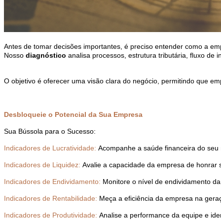
Antes de tomar decisões importantes, é preciso entender como a em
Nosso
diagnóstico
analisa processos, estrutura tributária, fluxo de
O objetivo é oferecer uma visão clara do negócio, permitindo que 
Desbloqueie o Potencial da Sua Empresa
Sua Bússola para o Sucesso:
Indicadores de Lucratividade:
Acompanhe a saúde financeira do seu n
Indicadores de Liquidez:
Avalie a capacidade da empresa de honrar s
Indicadores de Endividamento:
Monitore o nível de endividamento da
Indicadores de Rentabilidade:
Meça a eficiência da empresa na geraçã
Indicadores de Produtividade:
Analise a performance da equipe e iden