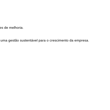
des de melhoria.
 uma gestão sustentável para o crescimento da empresa.