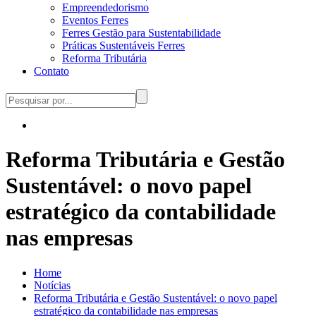
Empreendedorismo
Eventos Ferres
Ferres Gestão para Sustentabilidade
Práticas Sustentáveis Ferres
Reforma Tributária
Contato
Reforma Tributária e Gestão
Sustentável: o novo papel
estratégico da contabilidade
nas empresas
Home
Notícias
Reforma Tributária e Gestão Sustentável: o novo papel
estratégico da contabilidade nas empresas