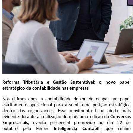
Reforma Tributária e Gestão Sustentável: o novo papel
estratégico da contabilidade nas empresas
Nos últimos anos, a contabilidade deixou de ocupar um papel
estritamente operacional para assumir uma posição estratégica
dentro das organizações. Esse movimento ficou ainda mais
evidente durante a realização de mais uma edição do
Conversas
Empresariais,
evento presencial promovido no dia 22 de
outubro pela
Ferres Inteligência Contábil
, que reuniu