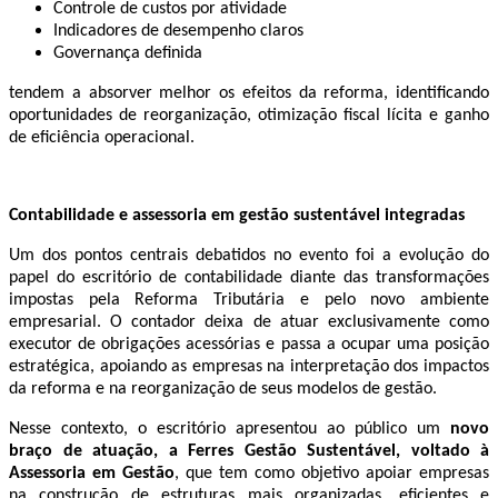
Controle de custos por atividade
Indicadores de desempenho claros
Governança definida
tendem a absorver melhor os efeitos da reforma, identificando
oportunidades de reorganização, otimização fiscal lícita e ganho
de eficiência operacional.
Contabilidade e assessoria em gestão sustentável integradas
Um dos pontos centrais debatidos no evento foi a evolução do
papel do escritório de contabilidade diante das transformações
impostas pela Reforma Tributária e pelo novo ambiente
empresarial. O contador deixa de atuar exclusivamente como
executor de obrigações acessórias e passa a ocupar uma posição
estratégica, apoiando as empresas na interpretação dos impactos
da reforma e na reorganização de seus modelos de gestão.
Nesse contexto, o escritório apresentou ao público um
novo
braço de atuação, a Ferres Gestão Sustentável, voltado à
Assessoria em Gestão
, que tem como objetivo apoiar empresas
na construção de estruturas mais organizadas, eficientes e