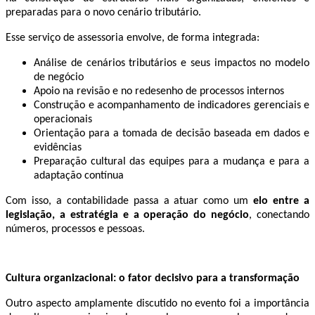
preparadas para o novo cenário tributário.
Esse serviço de assessoria envolve, de forma integrada:
Análise de cenários tributários e seus impactos no modelo
de negócio
Apoio na revisão e no redesenho de processos internos
Construção e acompanhamento de indicadores gerenciais e
operacionais
Orientação para a tomada de decisão baseada em dados e
evidências
Preparação cultural das equipes para a mudança e para a
adaptação contínua
Com isso, a contabilidade passa a atuar como um
elo entre a
legislação, a estratégia e a operação do negócio
, conectando
números, processos e pessoas.
Cultura organizacional: o fator decisivo para a transformação
Outro aspecto amplamente discutido no evento foi a importância