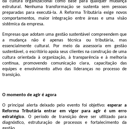
da cultura organizacional como base para qualquer mudança
estrutural. Nenhuma transformação se sustenta sem pessoas
preparadas para executá-la. A Reforma Tributária exige novos
comportamentos, maior integração entre áreas e uma visão
sistêmica da empresa.
Empresas que adotam uma gestão sustentável compreendem que
a mudança não é apenas técnica ou tributária, mas
essencialmente cultural. Por meio da assessoria em gestão
sustentável, o escritório apoia seus clientes na construção de uma
cultura orientada à organização, à transparência e à melhoria
contínua, promovendo comunicação clara, capacitação das
equipes e envolvimento ativo das lideranças no processo de
transição.
O momento de agir é agora
O principal alerta deixado pelo evento foi objetivo:
esperar a
Reforma Tributária entrar em vigor para agir é um erro
estratégico
. O período de transição deve ser utilizado para
diagnóstico, estruturação de processos e fortalecimento da
gestão.