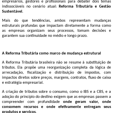
empresários, gestores e profissionais para debater dois temas
indissociáveis no cenário atual:
Reforma Tributária e Gestão
Sustentável
.
Mais do que tendências, ambos representam mudanças
estruturais profundas que impactam diretamente a forma como
as empresas organizam seus processos, tomam decisões e
garantem sua continuidade no médio e longo prazo.
A Reforma Tributária como marco de mudança estrutural
A Reforma Tributária brasileira não se resume à substituição de
tributos. Ela propõe uma reorganização completa da lógica de
arrecadação, fiscalização e distribuição de impostos, com
impactos diretos sobre preços, margens, contratos, fluxo de caixa
e estratégia empresarial.
A criação de tributos sobre o consumo, como o IBS e a CBS, e a
adoção do princípio do destino exigem que as empresas passem a
compreender com profundidade
onde geram valor, onde
consomem recursos e onde efetivamente entregam seus
produtos e serviços
.