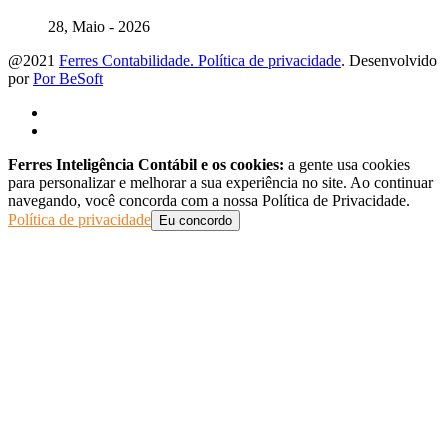
28, Maio - 2026
@2021
Ferres Contabilidade. Política de privacidade
. Desenvolvido
por
Por BeSoft
Ferres Inteligência Contábil e os cookies:
a gente usa cookies
para personalizar e melhorar a sua experiência no site. Ao continuar
navegando, você concorda com a nossa Política de Privacidade.
Política de privacidade
Eu concordo