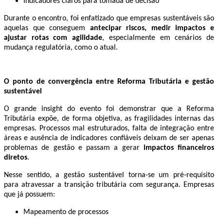
Indicadores claros para tomada de decisão
Durante o encontro, foi enfatizado que empresas sustentáveis são
aquelas que conseguem
antecipar riscos, medir impactos e
ajustar rotas com agilidade
, especialmente em cenários de
mudança regulatória, como o atual.
O ponto de convergência entre Reforma Tributária e gestão
sustentável
O grande insight do evento foi demonstrar que a Reforma
Tributária expõe, de forma objetiva, as fragilidades internas das
empresas. Processos mal estruturados, falta de integração entre
áreas e ausência de indicadores confiáveis deixam de ser apenas
problemas de gestão e passam a gerar
impactos financeiros
diretos
.
Nesse sentido, a gestão sustentável torna-se um pré-requisito
para atravessar a transição tributária com segurança. Empresas
que já possuem:
Mapeamento de processos