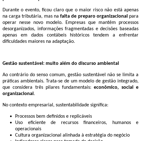
Durante o evento, ficou claro que o maior risco não está apenas
na carga tributária, mas na
falta de preparo organizacional
para
operar nesse novo modelo. Empresas que mantêm processos
desorganizados, informações fragmentadas e decisões baseadas
apenas em dados contábeis históricos tendem a enfrentar
dificuldades maiores na adaptação.
Gestão sustentável: muito além do discurso ambiental
Ao contrário do senso comum, gestão sustentável não se limita a
práticas ambientais. Trata-se de um modelo de gestão integrado,
que considera três pilares fundamentais:
econômico, social e
organizacional
.
No contexto empresarial, sustentabilidade significa:
Processos bem definidos e replicáveis
Uso eficiente de recursos financeiros, humanos e
operacionais
Cultura organizacional alinhada à estratégia do negócio