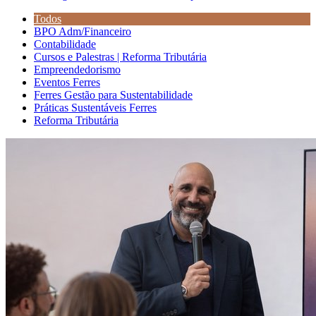
Todos
BPO Adm/Financeiro
Contabilidade
Cursos e Palestras | Reforma Tributária
Empreendedorismo
Eventos Ferres
Ferres Gestão para Sustentabilidade
Práticas Sustentáveis Ferres
Reforma Tributária