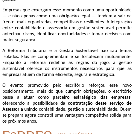
Empresas que enxergam esse momento como uma oportunidade
— e não apenas como uma obrigação legal — tendem a sair na
frente, mais organizadas, competitivas e resilientes. A integração
entre contabilidade e assessoria em gestão sustentável permite
antecipar riscos, identificar oportunidades e tomar decisões com
maior segurança.
A Reforma Tributária e a Gestão Sustentável não são temas
isolados. Elas se complementam e se fortalecem mutuamente.
Enquanto a reforma redefine as regras do jogo, a gestão
sustentável oferece os instrumentos necessários para que as
empresas atuem de forma eficiente, segura e estratégica.
O evento promovido pelo escritório reforçou esse novo
posicionamento: mais do que cumprir obrigações, o escritório
passa a atuar como
parceiro estratégico das empresas
,
oferecendo a possibilidade da
contratação desse serviço de
Assessoria
unindo contabilidade, gestão e sustentabilidade. Quem
se prepara agora constrói uma vantagem competitiva sólida para
os próximos anos.