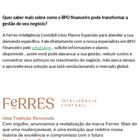
Quer saber mais sobre como o BPO financeiro pode transformar a
gestão do seu negócio?
A Ferres Inteligência Contábil criou Planos Especiais para atender a sua
demanda específica. Fale diretamente
com a nossa especialista em BPO
Financeiro pelo
whatsApp
, solicite informações e planos
disponíveis , assim você pode alavancar a sua gestão, reduzir custos e
concentrar seus esforços no crescimento do negócio. Não perca tempo
e aproveite essa solução que está revolucionando o mercado global.
Uma Tradição Renovada
Com orgulho, anunciamos a revitalização da marca Ferres. Mais do
que uma mudança
visual, é uma evolução que celebra nossa
história de excelência e compromisso com o futuro.