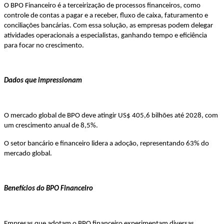
O BPO Financeiro é a terceirização de processos financeiros, como
controle de contas a pagar e a receber, fluxo de caixa, faturamento e
conciliações bancárias. Com essa solução, as empresas podem delegar
atividades operacionais a especialistas, ganhando tempo e eficiência
para focar no crescimento.
Dados que impressionam
O mercado global de BPO deve atingir US$ 405,6 bilhões até 2028, com
um crescimento anual de 8,5%.
O setor bancário e financeiro lidera a adoção, representando 63% do
mercado global.
Benefícios do BPO Financeiro
Empresas que adotam o BPO financeiro experimentam diversas