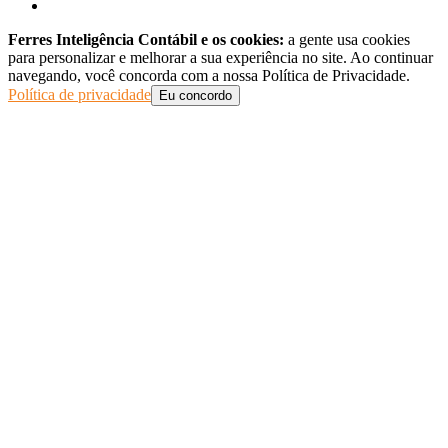
Ferres Inteligência Contábil e os cookies:
a gente usa cookies
para personalizar e melhorar a sua experiência no site. Ao continuar
navegando, você concorda com a nossa Política de Privacidade.
Política de privacidade
Eu concordo