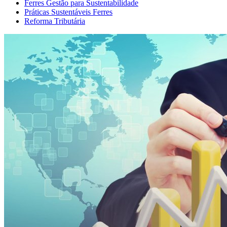
Ferres Gestão para Sustentabilidade
Práticas Sustentáveis Ferres
Reforma Tributária