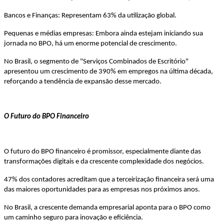
Bancos e Finanças: Representam 63% da utilização global.
Pequenas e médias empresas: Embora ainda estejam iniciando sua
jornada no BPO, há um enorme potencial de crescimento.
No Brasil, o segmento de "Serviços Combinados de Escritório"
apresentou um crescimento de 390% em empregos na última década,
reforçando a tendência de expansão desse mercado.
O Futuro do BPO Financeiro
O futuro do BPO financeiro é promissor, especialmente diante das
transformações digitais e da crescente complexidade dos negócios.
47% dos contadores acreditam que a terceirização financeira será uma
das maiores oportunidades para as empresas nos próximos anos.
No Brasil, a crescente demanda empresarial aponta para o BPO como
um caminho seguro para inovação e eficiência.