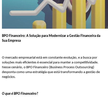
BPO Financeiro: A Solução para Modernizar a Gestão Financeira da
Sua Empresa
O mercado empresarial está em constante evolução, e a busca por
soluções mais eficientes é essencial para manter a competitividade.
Nesse cenário, o BPO Financeiro (Business Process Outsourcing)
desponta como uma estratégia que está transformando a gestão de
negócios.
O que é BPO Financeiro?