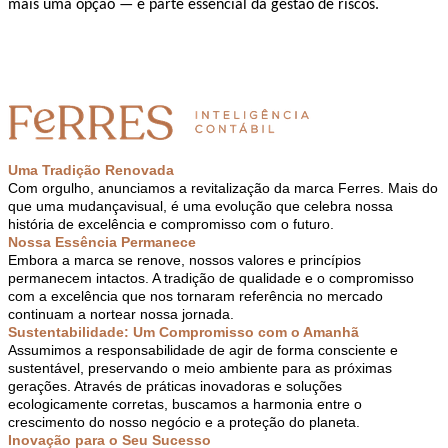
mais uma opção — é parte essencial da gestão de riscos.
Uma Tradição Renovada
Com orgulho, anunciamos a revitalização da marca Ferres. Mais do
que uma mudança
visual, é uma evolução que celebra nossa
história de excelência e compromisso com o futuro.
Nossa Essência Permanece
Embora a marca se renove, nossos valores e princípios
permanecem intactos. A tradição de qualidade e o compromisso
com a excelência que nos tornaram referência no mercado
continuam a nortear nossa jornada.
Sustentabilidade: Um Compromisso com o Amanhã
Assumimos a responsabilidade de agir de forma consciente e
sustentável, preservando o meio ambiente para as próximas
gerações. Através de práticas inovadoras e soluções
ecologicamente corretas, buscamos a harmonia entre o
crescimento do nosso negócio e a proteção do planeta.
Inovação para o Seu Sucesso