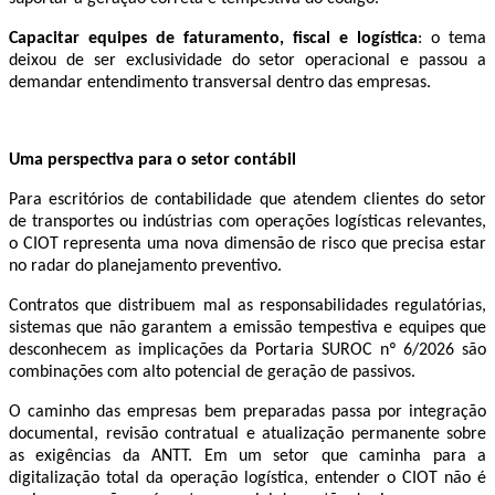
Capacitar equipes de faturamento, fiscal e logística
: o tema
deixou de ser exclusividade do setor operacional e passou a
demandar entendimento transversal dentro das empresas.
Uma perspectiva para o setor contábil
Para escritórios de contabilidade que atendem clientes do setor
de transportes ou indústrias com operações logísticas relevantes,
o CIOT representa uma nova dimensão de risco que precisa estar
no radar do planejamento preventivo.
Contratos que distribuem mal as responsabilidades regulatórias,
sistemas que não garantem a emissão tempestiva e equipes que
desconhecem as implicações da Portaria SUROC nº 6/2026 são
combinações com alto potencial de geração de passivos.
O caminho das empresas bem preparadas passa por integração
documental, revisão contratual e atualização permanente sobre
as exigências da ANTT. Em um setor que caminha para a
digitalização total da operação logística, entender o CIOT não é