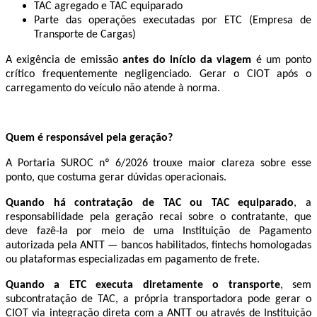
TAC agregado e TAC equiparado
Parte das operações executadas por ETC (Empresa de
Transporte de Cargas)
A exigência de emissão
antes do início da viagem
é um ponto
crítico frequentemente negligenciado. Gerar o CIOT após o
carregamento do veículo não atende à norma.
Quem é responsável pela geração?
A Portaria SUROC nº 6/2026 trouxe maior clareza sobre esse
ponto, que costuma gerar dúvidas operacionais.
Quando há contratação de TAC ou TAC equiparado
, a
responsabilidade pela geração recai sobre o contratante, que
deve fazê-la por meio de uma Instituição de Pagamento
autorizada pela ANTT — bancos habilitados, fintechs homologadas
ou plataformas especializadas em pagamento de frete.
Quando a ETC executa diretamente o transporte
, sem
subcontratação de TAC, a própria transportadora pode gerar o
CIOT via integração direta com a ANTT ou através de Instituição