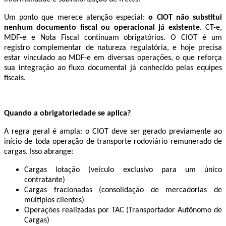
Um ponto que merece atenção especial:
o CIOT não substitui
nenhum documento fiscal ou operacional já existente
. CT-e,
MDF-e e Nota Fiscal continuam obrigatórios. O CIOT é um
registro complementar de natureza regulatória, e hoje precisa
estar vinculado ao MDF-e em diversas operações, o que reforça
sua integração ao fluxo documental já conhecido pelas equipes
fiscais.
Quando a obrigatoriedade se aplica?
A regra geral é ampla: o CIOT deve ser gerado previamente ao
início de toda operação de transporte rodoviário remunerado de
cargas. Isso abrange:
Cargas lotação (veículo exclusivo para um único
contratante)
Cargas fracionadas (consolidação de mercadorias de
múltiplos clientes)
Operações realizadas por TAC (Transportador Autônomo de
Cargas)