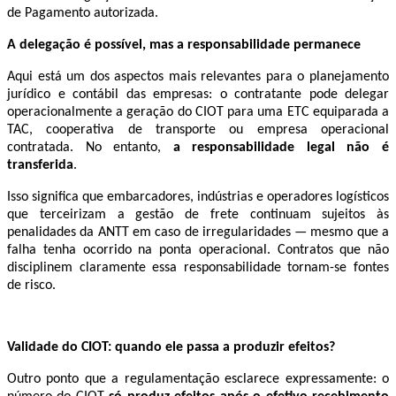
de Pagamento autorizada.
A delegação é possível, mas a responsabilidade permanece
Aqui está um dos aspectos mais relevantes para o planejamento
jurídico e contábil das empresas: o contratante pode delegar
operacionalmente a geração do CIOT para uma ETC equiparada a
TAC, cooperativa de transporte ou empresa operacional
contratada. No entanto,
a responsabilidade legal não é
transferida
.
Isso significa que embarcadores, indústrias e operadores logísticos
que terceirizam a gestão de frete continuam sujeitos às
penalidades da ANTT em caso de irregularidades — mesmo que a
falha tenha ocorrido na ponta operacional. Contratos que não
disciplinem claramente essa responsabilidade tornam-se fontes
de risco.
Validade do CIOT: quando ele passa a produzir efeitos?
Outro ponto que a regulamentação esclarece expressamente: o