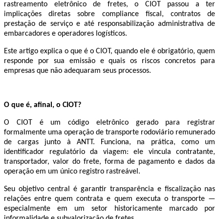
rastreamento eletrônico de fretes, o CIOT passou a ter
implicações diretas sobre compliance fiscal, contratos de
prestação de serviço e até responsabilização administrativa de
embarcadores e operadores logísticos.
Este artigo explica o que é o CIOT, quando ele é obrigatório, quem
responde por sua emissão e quais os riscos concretos para
empresas que não adequaram seus processos.
O que é, afinal, o CIOT?
O CIOT é um código eletrônico gerado para registrar
formalmente uma operação de transporte rodoviário remunerado
de cargas junto à ANTT. Funciona, na prática, como um
identificador regulatório da viagem: ele vincula contratante,
transportador, valor do frete, forma de pagamento e dados da
operação em um único registro rastreável.
Seu objetivo central é garantir transparência e fiscalização nas
relações entre quem contrata e quem executa o transporte —
especialmente em um setor historicamente marcado por
informalidade e subvalorização de fretes.