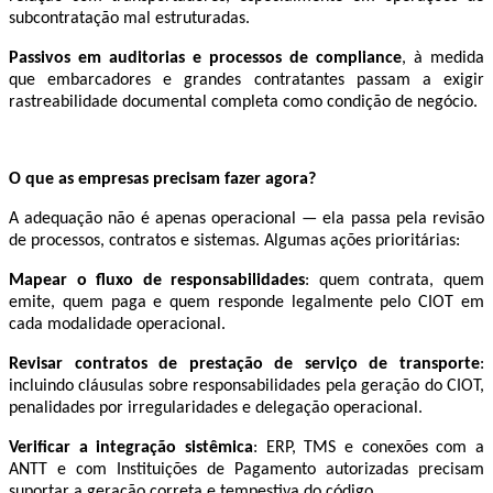
subcontratação mal estruturadas.
Passivos em auditorias e processos de compliance
, à medida
que embarcadores e grandes contratantes passam a exigir
rastreabilidade documental completa como condição de negócio.
O que as empresas precisam fazer agora?
A adequação não é apenas operacional — ela passa pela revisão
de processos, contratos e sistemas. Algumas ações prioritárias:
Mapear o fluxo de responsabilidades
: quem contrata, quem
emite, quem paga e quem responde legalmente pelo CIOT em
cada modalidade operacional.
Revisar contratos de prestação de serviço de transporte
:
incluindo cláusulas sobre responsabilidades pela geração do CIOT,
penalidades por irregularidades e delegação operacional.
Verificar a integração sistêmica
: ERP, TMS e conexões com a
ANTT e com Instituições de Pagamento autorizadas precisam
suportar a geração correta e tempestiva do código.