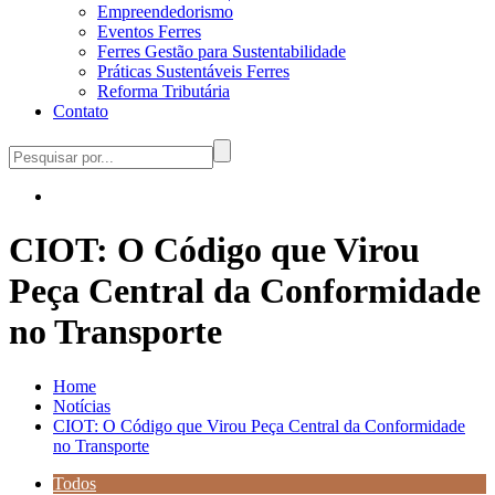
Empreendedorismo
Eventos Ferres
Ferres Gestão para Sustentabilidade
Práticas Sustentáveis Ferres
Reforma Tributária
Contato
CIOT: O Código que Virou
Peça Central da Conformidade
no Transporte
Home
Notícias
CIOT: O Código que Virou Peça Central da Conformidade
no Transporte
Todos