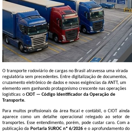
O transporte rodoviário de cargas no Brasil atravessa uma virada
regulatória sem precedentes. Entre digitalização de documentos,
cruzamento eletrônico de dados e novas exigências da ANTT, um
elemento vem ganhando protagonismo crescente nas operações
logísticas: o
CIOT — Código Identificador da Operação de
Transporte
.
Para muitos profissionais da área fiscal e contábil, o CIOT ainda
aparece como um detalhe operacional relegado ao setor de
transportes. Esse entendimento, porém, pode custar caro. Com a
publicação da
Portaria SUROC nº 6/2026
e o aprofundamento do